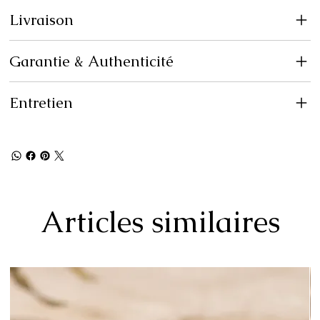
Livraison
Garantie & Authenticité
Entretien
Articles similaires