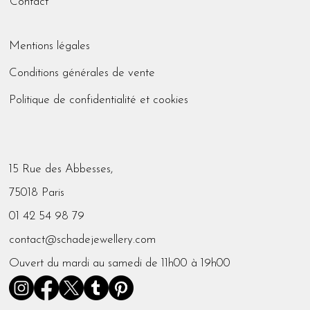
Contact
Mentions légales
Conditions générales de vente
Politique de confidentialité et cookies
15 Rue des Abbesses,
75018 Paris
01 42 54 98 79
contact@schadejewellery.com
Ouvert du mardi au samedi de 11h00 à 19h00