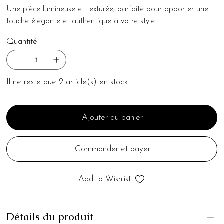
Une pièce lumineuse et texturée, parfaite pour apporter une
touche élégante et authentique à votre style.
Quantité
Il ne reste que 2 article(s) en stock
Ajouter au panier
Commander et payer
Add to Wishlist
Détails du produit