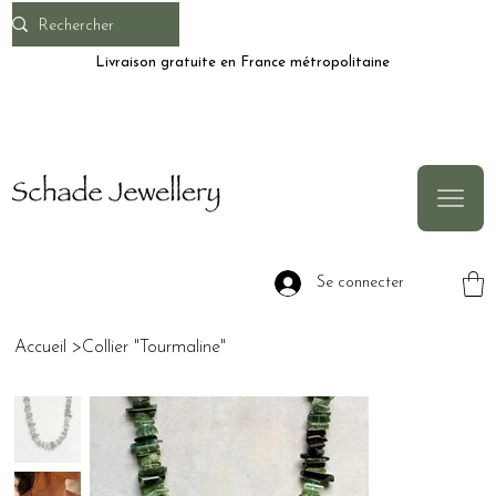
Livraison gratuite en France métropolitaine
Se connecter
Accueil
>
Collier "Tourmaline"