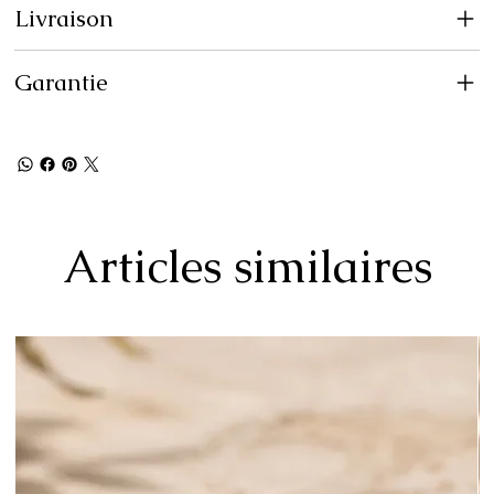
Livraison
Garantie
Articles similaires