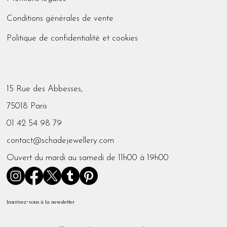
Conditions générales de vente
Politique de confidentialité et cookies
15 Rue des Abbesses,
75018 Paris
01 42 54 98 79
contact@schadejewellery.com
Ouvert du mardi au samedi de 11h00 à 19h00
Inscrivez-vous à la newsletter