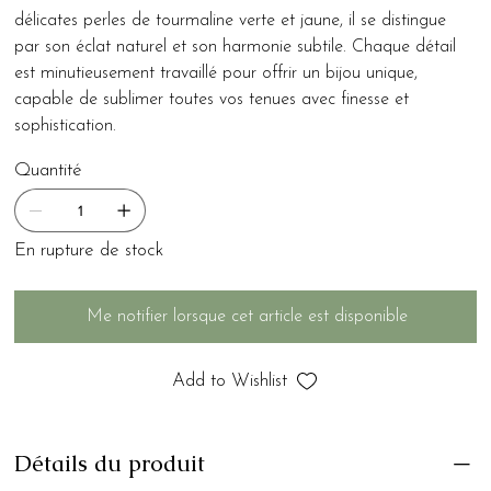
délicates perles de tourmaline verte et jaune, il se distingue
par son éclat naturel et son harmonie subtile. Chaque détail
est minutieusement travaillé pour offrir un bijou unique,
capable de sublimer toutes vos tenues avec finesse et
sophistication.
Quantité
En rupture de stock
Me notifier lorsque cet article est disponible
Add to Wishlist
Détails du produit