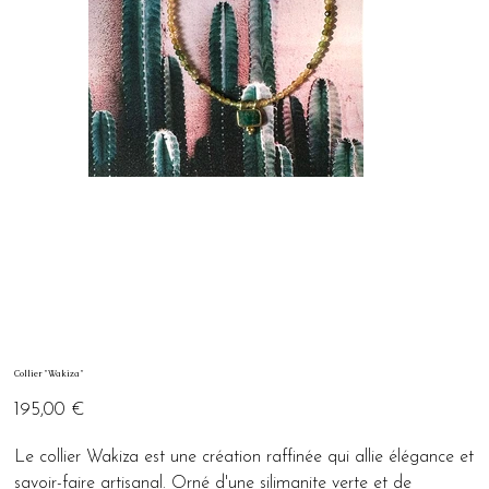
Collier "Wakiza"
Prix
195,00 €
Le collier Wakiza est une création raffinée qui allie élégance et
savoir-faire artisanal. Orné d'une silimanite verte et de