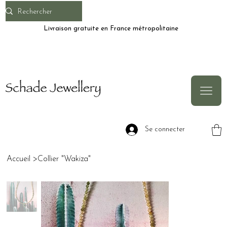
Livraison gratuite en France métropolitaine
Se connecter
Accueil
>
Collier "Wakiza"