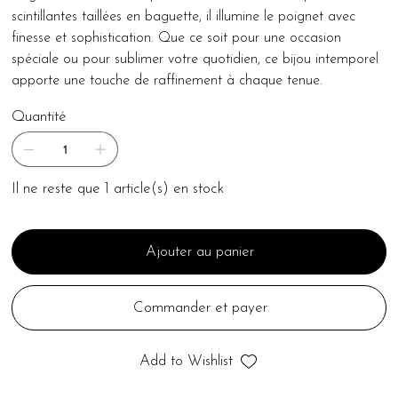
scintillantes taillées en baguette, il illumine le poignet avec
finesse et sophistication. Que ce soit pour une occasion
spéciale ou pour sublimer votre quotidien, ce bijou intemporel
apporte une touche de raffinement à chaque tenue.
Quantité
Il ne reste que 1 article(s) en stock
Ajouter au panier
Commander et payer
Add to Wishlist