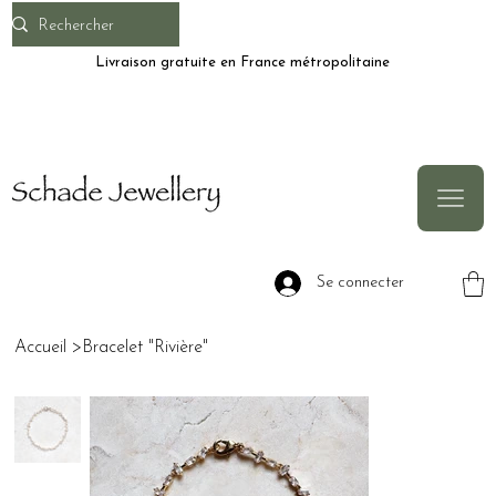
Livraison gratuite en France métropolitaine
Se connecter
Accueil
>
Bracelet "Rivière"