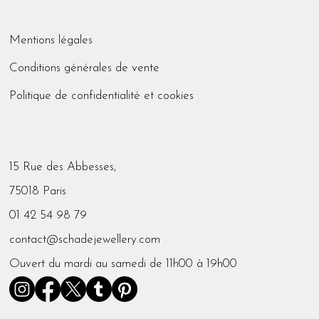
Mentions légales
Conditions générales de vente
Politique de confidentialité et cookies
15 Rue des Abbesses,
75018 Paris
01 42 54 98 79
contact@schadejewellery.com
Ouvert du mardi au samedi de 11h00 à 19h00