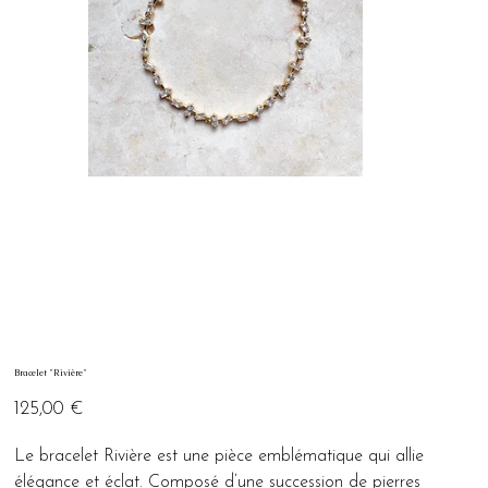
Bracelet "Rivière"
Prix
125,00 €
Le bracelet Rivière est une pièce emblématique qui allie
élégance et éclat. Composé d’une succession de pierres