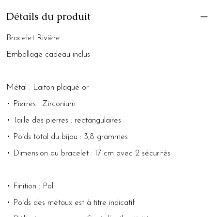
Détails du produit
Bracelet Rivière
Emballage cadeau inclus
Métal : Laiton plaqué or
• Pierres : Zirconium
• Taille des pierres : rectangulaires
• Poids total du bijou : 3,8 grammes
• Dimension du bracelet : 17 cm avec 2 sécurités
• Finition : Poli
• Poids des métaux est à titre indicatif