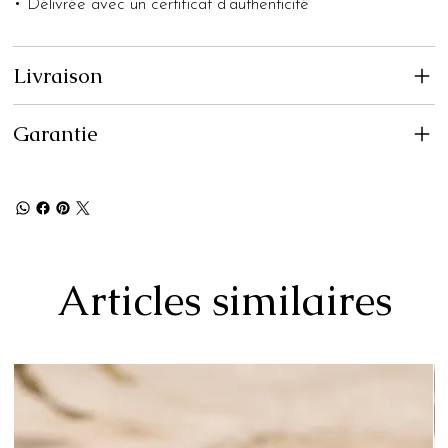
• Délivrée avec un certificat d’authenticité
Livraison
Garantie
Articles similaires