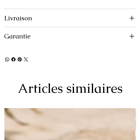
Livraison
Garantie
Articles similaires