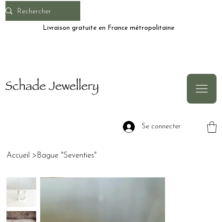
Livraison gratuite en France métropolitaine
Se connecter
Accueil
>
Bague "Seventies"