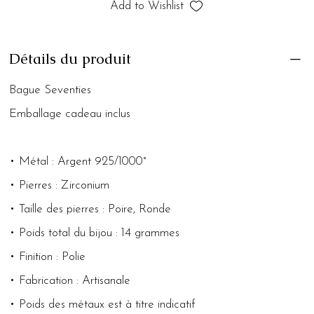
Add to Wishlist
Détails du produit
Bague Seventies
Emballage cadeau inclus
• Métal : Argent 925/1000°
• Pierres : Zirconium
• Taille des pierres : Poire, Ronde
• Poids total du bijou : 14 grammes
• Finition : Polie
• Fabrication : Artisanale
• Poids des métaux est à titre indicatif