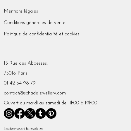
Mentions légales
Conditions générales de vente
Politique de confidentialité et cookies
15 Rue des Abbesses,
75018 Paris
01 42 54 98 79
contact@schadejewellery.com
Ouvert du mardi au samedi de 11h00 à 19h00
Inscrivez-vous à la newsletter