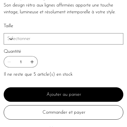
Son design rétro aux lignes affirmées apporte une touche
vintage, lumineuse et résolument intemporelle à votre style.
Taille
Quantité
Il ne reste que 5 article(s) en stock
Ajouter au panier
Commander et payer