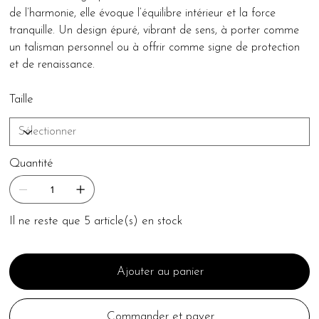
de l’harmonie, elle évoque l’équilibre intérieur et la force
tranquille. Un design épuré, vibrant de sens, à porter comme
un talisman personnel ou à offrir comme signe de protection
et de renaissance.
Taille
Quantité
Il ne reste que 5 article(s) en stock
Ajouter au panier
Commander et payer