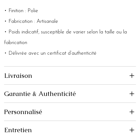
• Finition : Polie
• Fabrication : Artisanale
• Poids indicatif, susceptible de varier selon la taille ou la
fabrication
• Délivrée avec un certificat d’authenticité
Livraison
Garantie & Authenticité
Personnalisé
Entretien