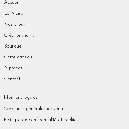
Accueil
La Maison
Nos bijoux
Créations sur mesure
Boutique
Carte cadeau
A propos
Contact
Mentions légales
Conditions générales de vente
Politique de confidentialité et cookies