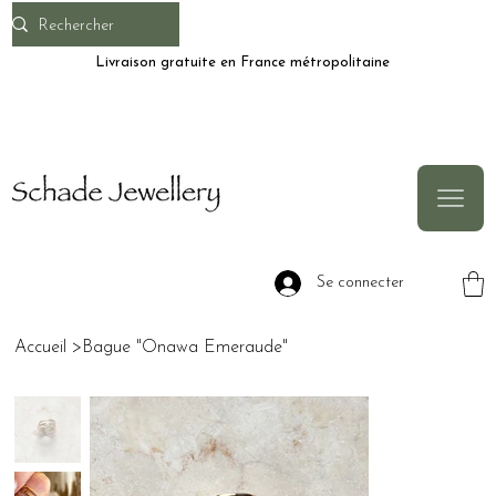
Livraison gratuite en France métropolitaine
Se connecter
Accueil
>
Bague "Onawa Emeraude"