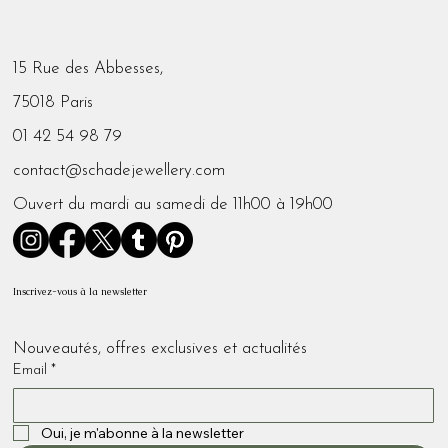
15 Rue des Abbesses,
75018 Paris
01 42 54 98 79
contact@schadejewellery.com
Ouvert du mardi au samedi de 11h00 à 19h00
Inscrivez-vous à la newsletter
Nouveautés, offres exclusives et actualités 
Email
*
Oui, je m'abonne à la newsletter