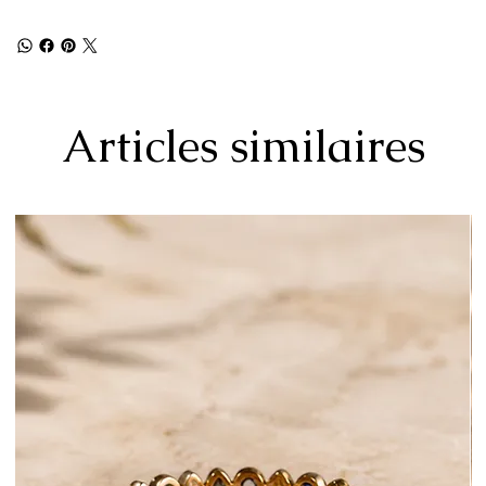
Articles similaires