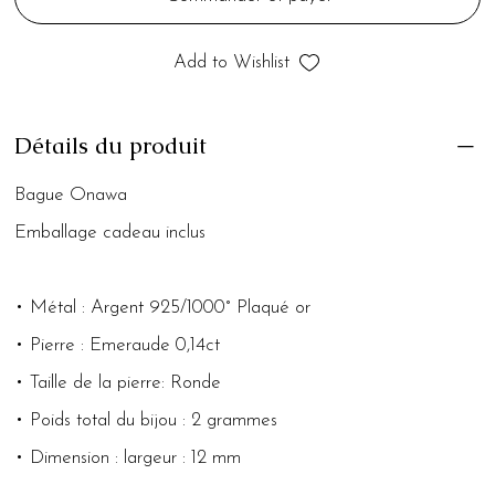
Add to Wishlist
Détails du produit
Bague Onawa
Emballage cadeau inclus
• Métal : Argent 925/1000° Plaqué or
• Pierre : Emeraude 0,14ct
• Taille de la pierre: Ronde
• Poids total du bijou : 2 grammes
• Dimension : largeur : 12 mm