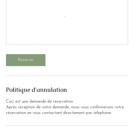
Réserver
Politique d'annulation
Ceci est une demande de réservation.
Après réception de votre demande, nous vous confirmerons votre
réservation en vous contactant directement par téléphone.