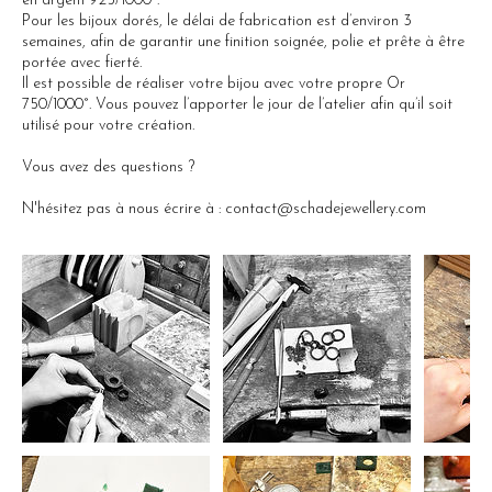
en argent 925/1000°.
Pour les bijoux dorés, le délai de fabrication est d’environ 3
semaines, afin de garantir une finition soignée, polie et prête à être
portée avec fierté.
Il est possible de réaliser votre bijou avec votre propre Or
750/1000°. Vous pouvez l’apporter le jour de l’atelier afin qu’il soit
utilisé pour votre création.
Vous avez des questions ?
N'hésitez pas à nous écrire à : contact@schadejewellery.com