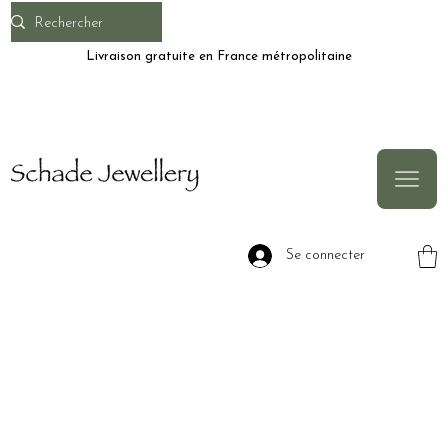
Livraison gratuite en France métropolitaine
Se connecter