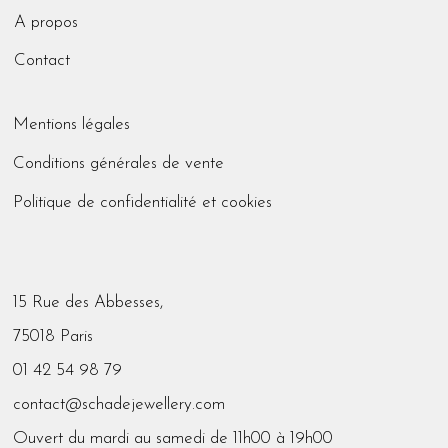
A propos
Contact
Mentions légales
Conditions générales de vente
Politique de confidentialité et cookies
15 Rue des Abbesses,
75018 Paris
01 42 54 98 79
contact@schadejewellery.com
Ouvert du mardi au samedi de 11h00 à 19h00