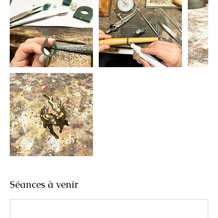
Séances à venir