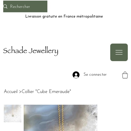
Livraison gratuite en France métropolitaine
Se connecter
Accueil
>
Collier "Cube Emeraude"