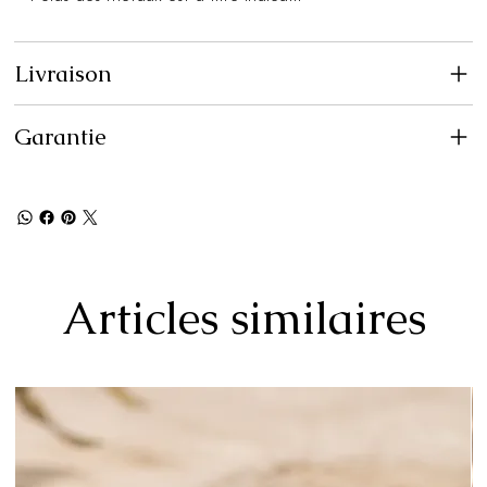
Livraison
Garantie
Articles similaires