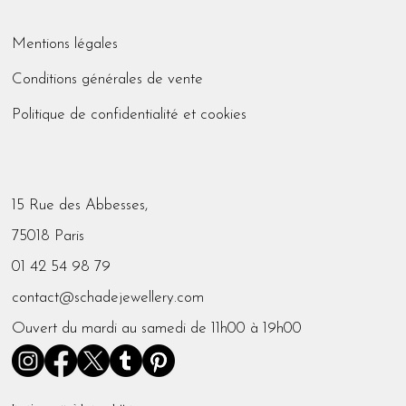
Mentions légales
Conditions générales de vente
Politique de confidentialité et cookies
15 Rue des Abbesses,
75018 Paris
01 42 54 98 79
contact@schadejewellery.com
Ouvert du mardi au samedi de 11h00 à 19h00