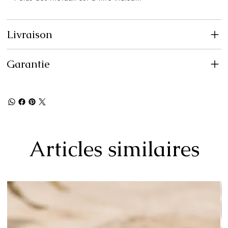
Livraison
Garantie
Articles similaires