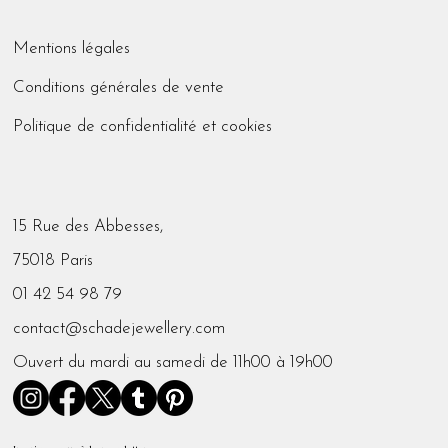
Mentions légales
Conditions générales de vente
Politique de confidentialité et cookies
15 Rue des Abbesses,
75018 Paris
01 42 54 98 79
contact@schadejewellery.com
Ouvert du mardi au samedi de 11h00 à 19h00