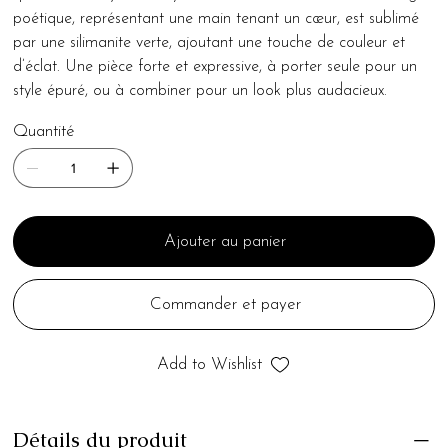
poétique, représentant une main tenant un cœur, est sublimé
par une silimanite verte, ajoutant une touche de couleur et
d’éclat. Une pièce forte et expressive, à porter seule pour un
style épuré, ou à combiner pour un look plus audacieux.
Quantité
Ajouter au panier
Commander et payer
Add to Wishlist
Détails du produit