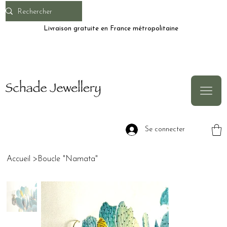
Livraison gratuite en France métropolitaine
Se connecter
Accueil
>
Boucle "Namata"