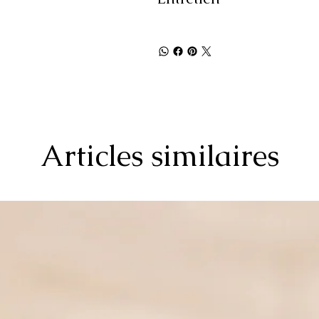
Articles similaires