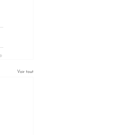
 
Voir tout