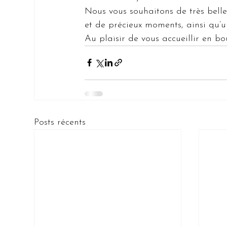
Nous vous souhaitons de très belle
et de précieux moments, ainsi qu’u
Au plaisir de vous accueillir en b
Posts récents