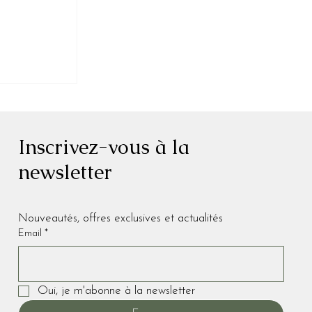
Inscrivez-vous à la
newsletter
end forme
Nouveautés, offres exclusives et actualités 
Email
*
Oui, je m'abonne à la newsletter