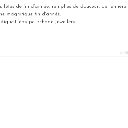
s fêtes de fin d’année, remplies de douceur, de lumière
ne magnifique fin d’année.
outique,L’équipe Schade Jewellery