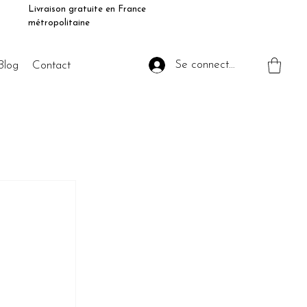
Livraison gratuite en France
métropolitaine
Se connecter
Blog
Contact