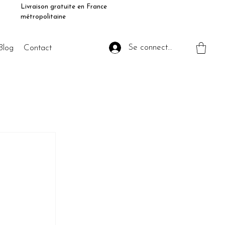
Livraison gratuite en France
métropolitaine
Se connecter
Blog
Contact
 
 