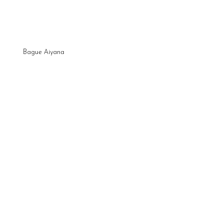
Bague Aiyana