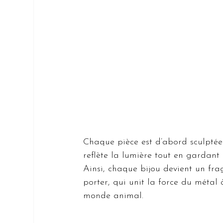
Chaque pièce est d’abord sculptée 
reflète la lumière tout en gardant 
Ainsi, chaque bijou devient un fr
porter, qui unit la force du métal
monde animal.