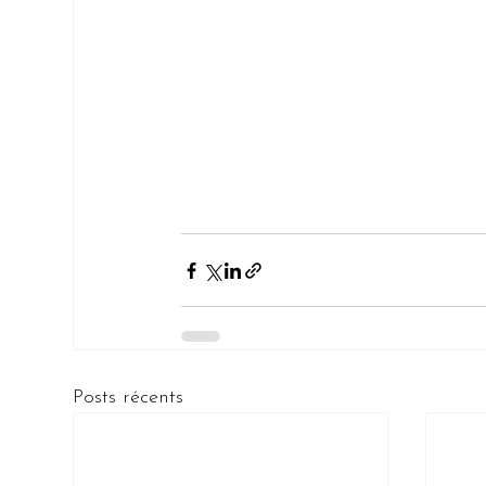
Posts récents