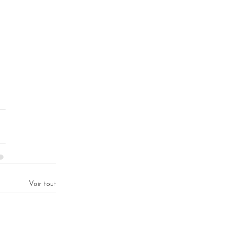
Voir tout