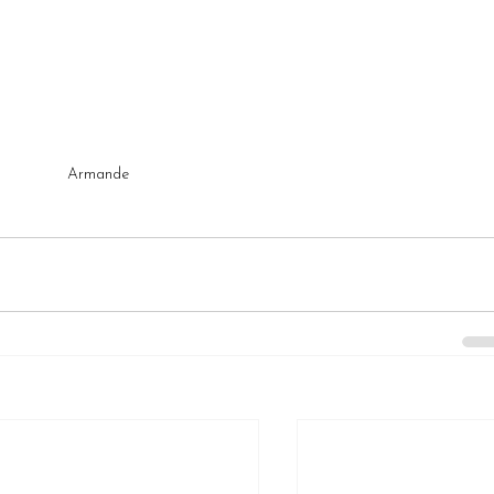
Armande