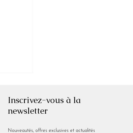
Inscrivez-vous à la
newsletter
end forme
Nouveautés, offres exclusives et actualités 