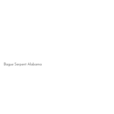
Bague Serpent Alabama