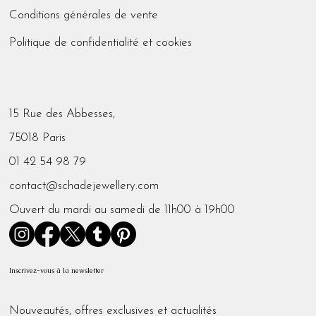
Conditions générales de vente
Politique de confidentialité et cookies
15 Rue des Abbesses,
75018 Paris
01 42 54 98 79
contact@schadejewellery.com
Ouvert du mardi au samedi de 11h00 à 19h00
Inscrivez-vous à la newsletter
Nouveautés, offres exclusives et actualités 