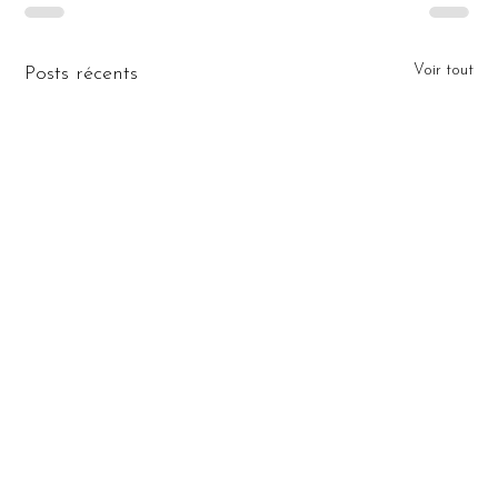
Voir tout
Posts récents