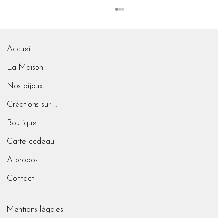
Accueil
Transmission
La Maison
Nos bijoux
Créations sur mesure
Boutique
Carte cadeau
A propos
Contact
Mentions légales