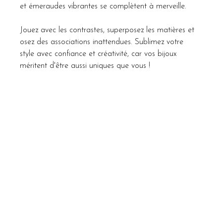
et émeraudes vibrantes se complètent à merveille.
Jouez avec les contrastes, superposez les matières et 
osez des associations inattendues. Sublimez votre 
style avec confiance et créativité, car vos bijoux 
méritent d'être aussi uniques que vous !